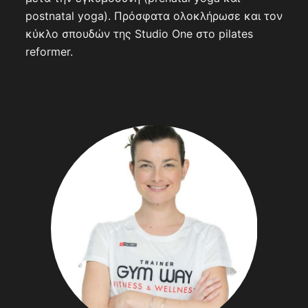
postnatal yoga). Πρόσφατα ολοκλήρωσε και τον
κύκλο σπουδών της Studio One στο pilates
reformer.