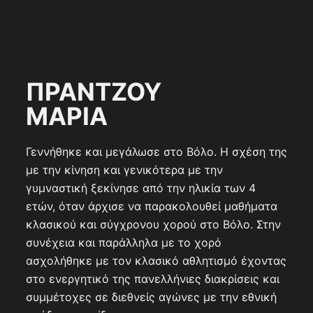
ΠΡΑΝΤΖΟΥ
ΜΑΡΙΑ
Γεννήθηκε και μεγάλωσε στο Βόλο. Η σχέση της
με την κίνηση και γενικότερα με την
γυμναστική ξεκίνησε από την ηλικία των 4
ετών, όταν άρχισε να παρακολουθεί μαθήματα
κλασικού και σύγχρονου χορού στο Βόλο. Στην
συνέχεια και παράλληλα με το χορό
ασχολήθηκε με τον κλασικό αθλητισμό έχοντας
στο ενεργητικό της πανελλήνιες διακρίσεις και
συμμέτοχες σε διεθνείς αγώνες με την εθνική