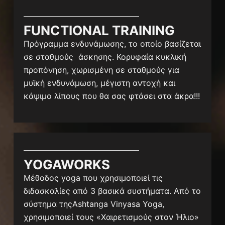
FUNCTIONAL TRAINING
Πρόγραμμα ενδυνάμωσης, το οποίο βασίζεται
σε σταθμούς άσκησης. Κορυφαία κυκλική
προπόνηση, χωρισμένη σε σταθμούς για
μυϊκή ενδυνάμωση, μέγιστη αντοχή και
κάψιμο λίπους που θα σας φτάσει στα άκρα!!!
YOGAWORKS
Μέθοδος yoga που χρησιμοποιεί τις
διδασκαλίες από 3 βασικά συστήματα. Από το
σύστημα τηςAshtanga Vinyasa Yoga,
χρησιμοποιεί τους «Χαιρετισμούς στον Ήλιο»