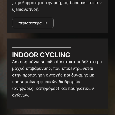
, την θερμότητα, την ροή, τις bandhas και την
ujahiαναπνοή.
περισσότερα
INDOOR CYCLING
Άσκηση πάνω σε ειδικά στατικά ποδήλατα με
μοχλό επιβάρυνσης, που επικεντρώνεται
στην προπόνηση αντοχής και δύναμης με
προσομοίωση φυσικών διαδρομών
(ανηφόρες, κατηφόρες) και ποδηλατικών
αγώνων.