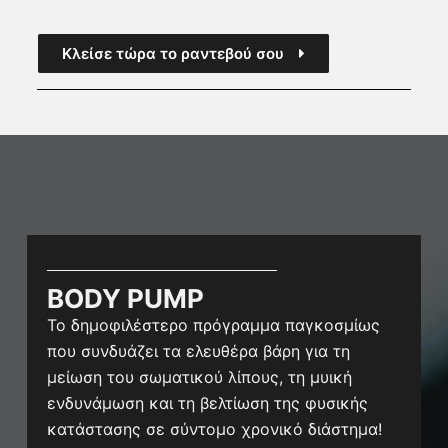
Κλείσε τώρα το ραντεβού σου
BODY PUMP
Το δημοφιλέστερο πρόγραμμα παγκοσμίως
που συνδυάζει τα ελευθέρα βάρη για τη
μείωση του σωματικού λίπους, τη μυική
ενδυνάμωση και τη βελτίωση της φυσικής
κατάστασης σε σύντομο χρονικό διάστημα!