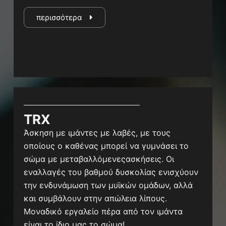
περισσότερα
TRX
Άσκηση με ιμάντες με λαβές, με τους
οποίους ο καθένας μπορεί να γυμνάσει το
σώμα με μεταβαλλόμενεςασκήσεις. Οι
εναλλαγές του βαθμού δυσκολίας ενισχύουν
την ενδυνάμωση των μυϊκών ομάδων, αλλά
και συμβάλουν στην απώλεια λίπους.
Μοναδικό εργαλείο πέρα από τον ιμάντα
είναι το ίδιο μας το σώμα!