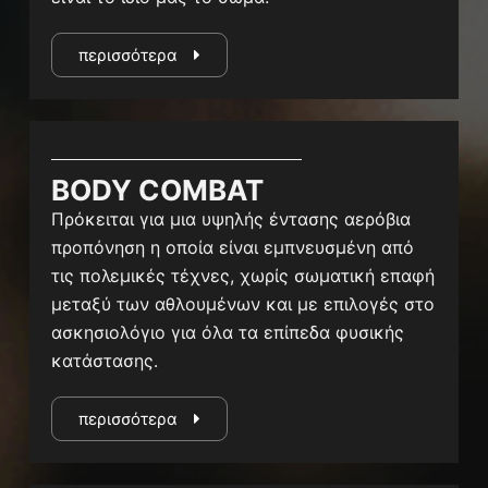
περισσότερα
BODY COMBAT
Πρόκειται για μια υψηλής έντασης αερόβια
προπόνηση η οποία είναι εμπνευσμένη από
τις πολεμικές τέχνες, χωρίς σωματική επαφή
μεταξύ των αθλουμένων και με επιλογές στο
ασκησιολόγιο για όλα τα επίπεδα φυσικής
κατάστασης.
περισσότερα