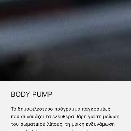
BODY PUMP
Το δημοφιλέστερο πρόγραμμα παγκοσμίως
που συνδυάζει τα ελευθέρα βάρη για τη μείωση
του σωματικού λίπους, τη μυική ενδυνάμωση